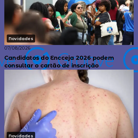
Novidades
07/08/2026
Candidatos do Encceja 2026 podem
consultar o cartão de inscrição
Novidades