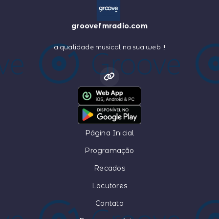
groovefmradio.com
a qualidade musical na sua web !!
Página Inicial
Programação
Recados
Locutores
Contato