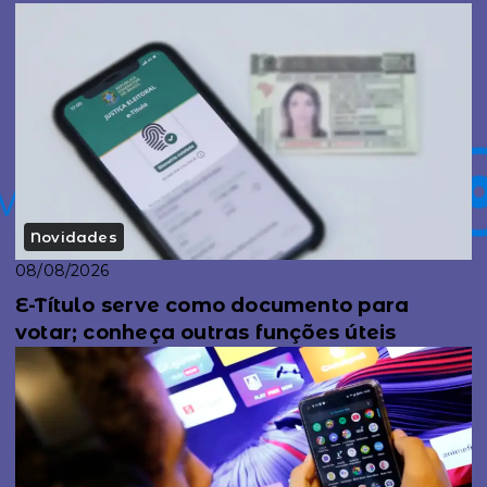
Novidades
08/08/2026
E-Título serve como documento para
votar; conheça outras funções úteis