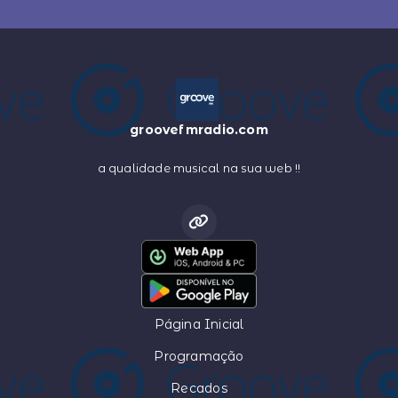
groovefmradio.com
a qualidade musical na sua web !!
Página Inicial
Programação
Recados