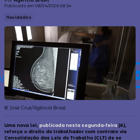
Por
Agência Brasil
Publicado em 08/04/2026 08:34
Novidades
© José Cruz/Agência Brasil
Uma nova lei,
publicada nesta segunda-feira
(6),
reforça o direito do trabalhador com contrato via
Consolidação das Leis do Trabalho (CLT) de se