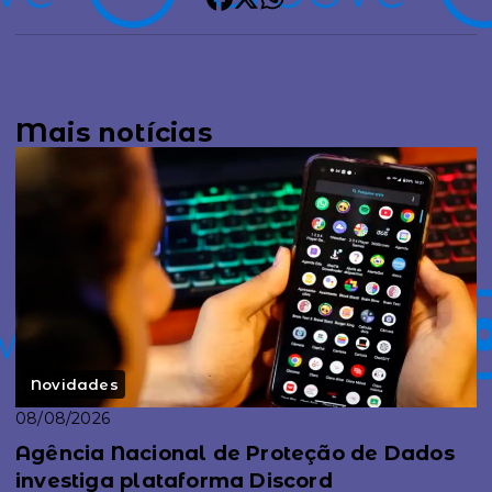
Mais notícias
Novidades
08/08/2026
Agência Nacional de Proteção de Dados
investiga plataforma Discord