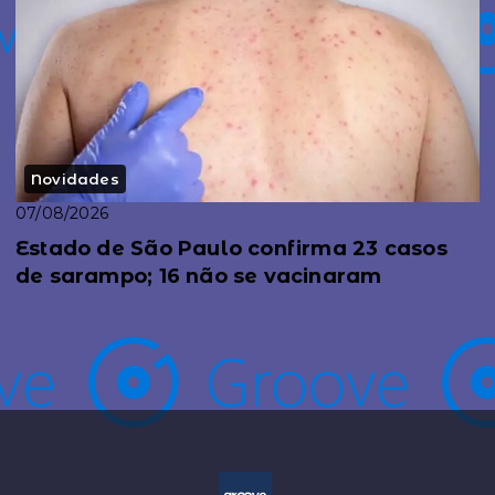
Novidades
07/08/2026
Estado de São Paulo confirma 23 casos
de sarampo; 16 não se vacinaram