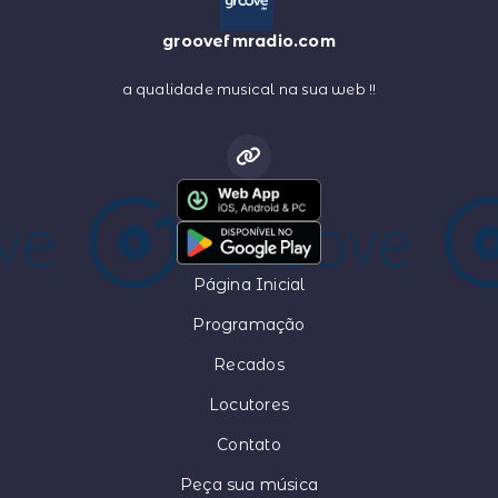
groovefmradio.com
a qualidade musical na sua web !!
Página Inicial
Programação
Recados
Locutores
Contato
Peça sua música