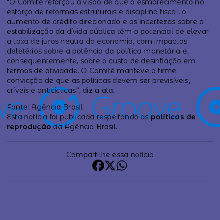
“O Comitê reforçou a visão de que o esmorecimento no
esforço de reformas estruturais e disciplina fiscal, o
aumento de crédito direcionado e as incertezas sobre a
estabilização da dívida pública têm o potencial de elevar
a taxa de juros neutra da economia, com impactos
deletérios sobre a potência da política monetária e,
consequentemente, sobre o custo de desinflação em
termos de atividade. O Comitê manteve a firme
convicção de que as políticas devem ser previsíveis,
críveis e anticíclicas”, diz a ata.
Fonte: Agência Brasil
Esta notícia foi publicada respeitando as
políticas de
reprodução
da Agência Brasil.
Compartilhe essa notícia