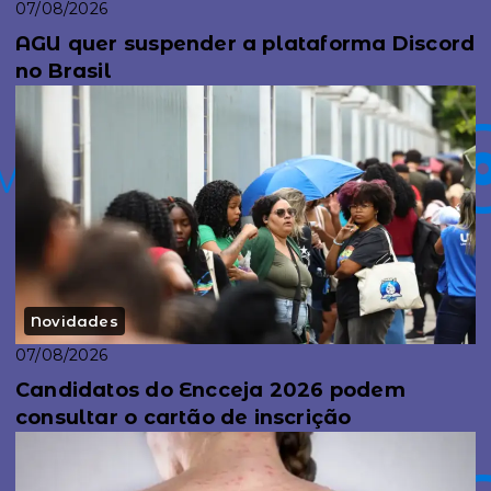
07/08/2026
AGU quer suspender a plataforma Discord
no Brasil
Novidades
07/08/2026
Candidatos do Encceja 2026 podem
consultar o cartão de inscrição