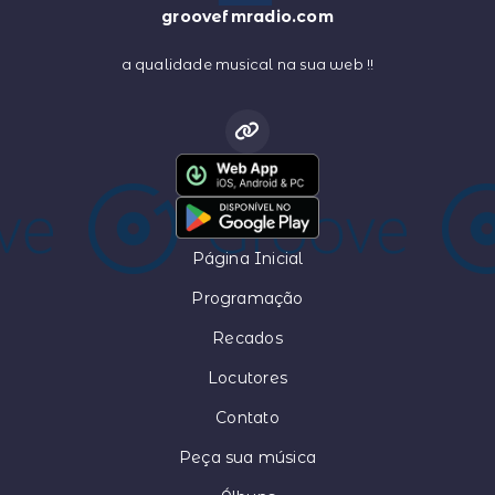
groovefmradio.com
a qualidade musical na sua web !!
Página Inicial
Programação
Recados
Locutores
Contato
Peça sua música