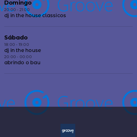
Domingo
20:00 - 21:00
dj in the house classicos
Sábado
18:00 - 19:00
dj in the house
20:00 - 00:00
abrindo o bau