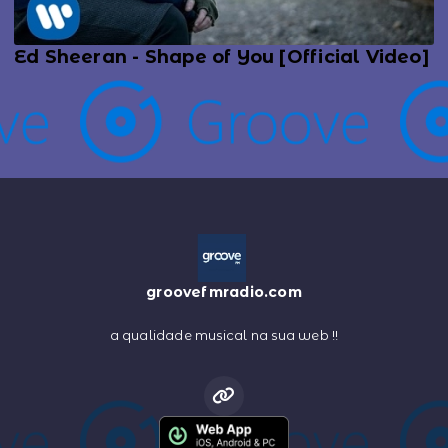
Ed Sheeran - Shape of You [Official Video]
groovefmradio.com
a qualidade musical na sua web !!