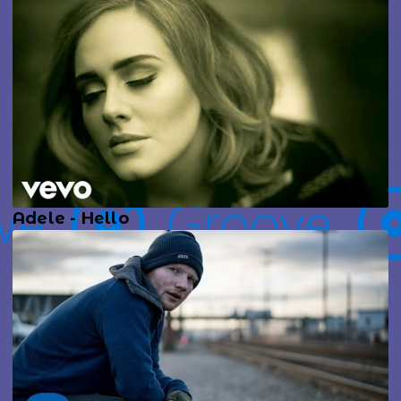
Adele - Hello