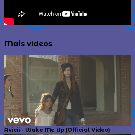
Mais vídeos
Avicii - Wake Me Up (Official Video)