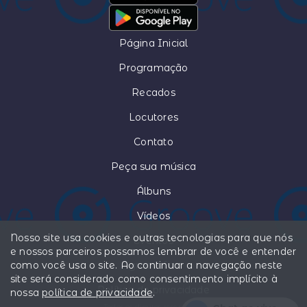
Página Inicial
Programação
Recados
Locutores
Contato
Peça sua música
Álbuns
Vídeos
Nosso site usa cookies e outras tecnologias para que nós
Eventos
e nossos parceiros possamos lembrar de você e entender
como você usa o site. Ao continuar a navegação neste
groovefm
site será considerado como consentimento implícito à
Política de privacidade
nossa
política de privacidade
.
Todos os direitos reservados.